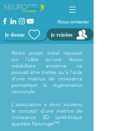
Nous contacter
Je donne
Je rejoins
Notre projet initial reposait
sur l'idée qu'une lésion
médullaire ancienne ne
pouvait être traitée qu'à l'aide
d'une matrice de croissance
permettant la régénération
neuronale.
L'association a donc soutenu
le concept d'une matrice de
croissance 3D synthétique
appelée Neurogel™.