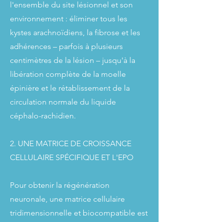
l'ensemble du site lésionnel et son
environnement : éliminer tous les
kystes arachnoïdiens, la fibrose et les
adhérences – parfois à plusieurs
centimètres de la lésion – jusqu'à la
libération complète de la moelle
épinière et le rétablissement de la
circulation normale du liquide
céphalo-rachidien.
2. UNE MATRICE DE CROISSANCE
CELLULAIRE SPÉCIFIQUE ET L'EPO
Pour obtenir la régénération
neuronale, une matrice cellulaire
tridimensionnelle et biocompatible est