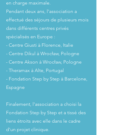
en charge maximale.
Pendant deux ans, l'association a
effectué des séjours de plusieurs mois
dans différents centres privés
spécialisés en Europe :
- Centre Giusti à Florence, Italie
- Centre Dikul à Wrocław, Pologne
- Centre Akson à Wrocław, Pologne
- Theramax à Alte, Portugal
- Fondation Step by Step à Barcelone,
Espagne
Finalement, l'association a choisi la
Fondation Step by Step et a tissé des
liens étroits avec elle dans le cadre
d'un projet clinique.