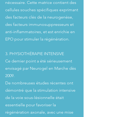
nécessaire. Cette matrice contient des
cellules souches spécifiques exprimant
des facteurs clés de la neurogenèse,
des facteurs immunosuppresseurs et
anti-inflammatoires, et est enrichie en
EPO pour stimuler la régénération.
3. PHYSIOTHÉRAPIE INTENSIVE
Ce dernier point a été sérieusement
envisagé par Neurogel en Marche dès
2009.
De nombreuses études récentes ont
démontré que la stimulation intensive
de la voie sous-lésionnelle était
essentielle pour favoriser la
régénération axonale, avec une mise