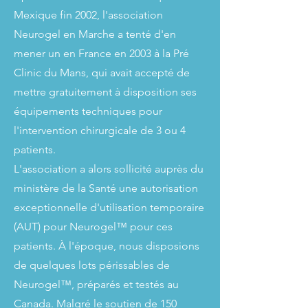
Mexique fin 2002, l'association
Neurogel en Marche a tenté d'en
mener un en France en 2003 à la Pré
Clinic du Mans, qui avait accepté de
mettre gratuitement à disposition ses
équipements techniques pour
l'intervention chirurgicale de 3 ou 4
patients.
L'association a alors sollicité auprès du
ministère de la Santé une autorisation
exceptionnelle d'utilisation temporaire
(AUT) pour Neurogel™ pour ces
patients. À l'époque, nous disposions
de quelques lots périssables de
Neurogel™, préparés et testés au
Canada. Malgré le soutien de 150