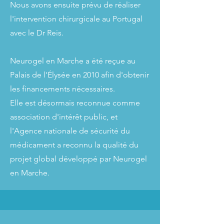
Nous avons ensuite prévu de réaliser
l'intervention chirurgicale au Portugal
avec le Dr Reis.
Neurogel en Marche a été reçue au
Palais de l'Élysée en 2010 afin d'obtenir
les financements nécessaires.
Elle est désormais reconnue comme
association d'intérêt public, et
l'Agence nationale de sécurité du
médicament a reconnu la qualité du
projet global développé par Neurogel
en Marche.