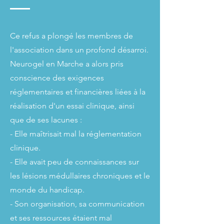
Ce refus a plongé les membres de
l'association dans un profond désarroi.
Neurogel en Marche a alors pris
conscience des exigences
réglementaires et financières liées à la
réalisation d'un essai clinique, ainsi
que de ses lacunes :
- Elle maîtrisait mal la réglementation
clinique.
- Elle avait peu de connaissances sur
les lésions médullaires chroniques et le
monde du handicap.
- Son organisation, sa communication
et ses ressources étaient mal