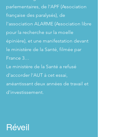
parlementaires, de l'APF (Association
française des paralysés), de
l'association ALARME (Association libre
pour la recherche sur la moelle
épinière), et une manifestation devant
le ministère de la Santé, filmée par
France 3…
Le ministère de la Santé a refusé
d'accorder l'AUT à cet essai,
anéantissant deux années de travail et
d'investissement.
Réveil