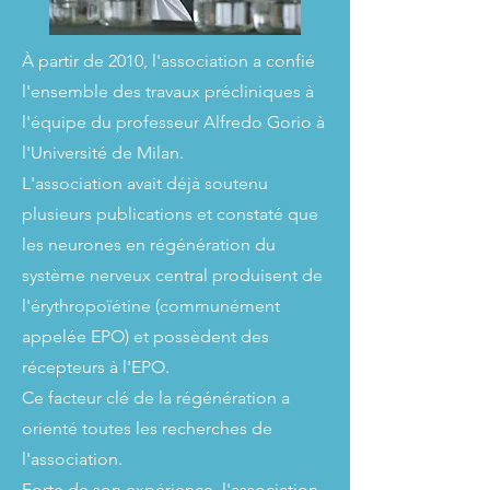
À partir de 2010, l'association a confié
l'ensemble des travaux précliniques à
l'équipe du professeur Alfredo Gorio à
l'Université de Milan.
L'association avait déjà soutenu
plusieurs publications et constaté que
les neurones en régénération du
système nerveux central produisent de
l'érythropoïétine (communément
appelée EPO) et possèdent des
récepteurs à l'EPO.
Ce facteur clé de la régénération a
orienté toutes les recherches de
l'association.
Forte de son expérience, l'association