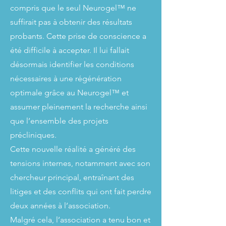
compris que le seul Neurogel™ ne
suffirait pas à obtenir des résultats
probants. Cette prise de conscience a
été difficile à accepter. Il lui fallait
désormais identifier les conditions
nécessaires à une régénération
optimale grâce au Neurogel™ et
assumer pleinement la recherche ainsi
que l’ensemble des projets
précliniques.
Cette nouvelle réalité a généré des
tensions internes, notamment avec son
chercheur principal, entraînant des
litiges et des conflits qui ont fait perdre
deux années à l’association.
Malgré cela, l’association a tenu bon et