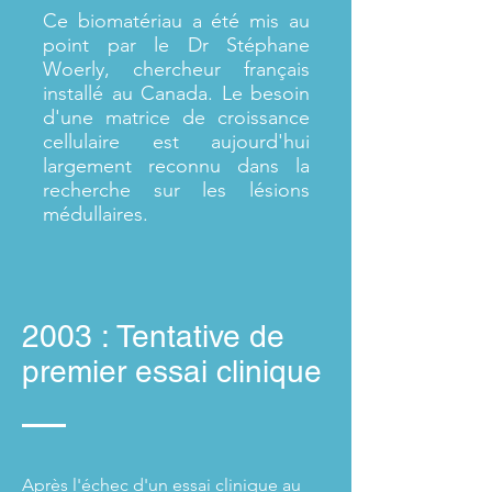
Ce biomatériau a été mis au
point par le Dr Stéphane
Woerly, chercheur français
installé au Canada. Le besoin
d'une matrice de croissance
cellulaire est aujourd'hui
largement reconnu dans la
recherche sur les lésions
médullaires.
2003 : Tentative de
premier essai clinique
Après l'échec d'un essai clinique au