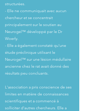
structurées.
- Elle ne communiquait avec aucun
chercheur et se concentrait
principalement sur le soutien au
Neurogel™ développé par le Dr
Woerly.
- Elle a également constaté qu'une
étude préclinique utilisant le
Neurogel™ sur une lésion médullaire
ancienne chez le rat avait donné des
résultats peu concluants.
L'association a pris conscience de ses
limites en matière de connaissances
scientifiques et a commencé à
solliciter d’autres chercheurs. Elle a