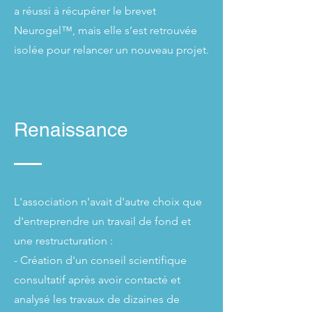
a réussi à récupérer le brevet
Neurogel™, mais elle s’est retrouvée
isolée pour relancer un nouveau projet.
Renaissance
L'association n'avait d'autre choix que
d'entreprendre un travail de fond et
une restructuration :
- Création d'un conseil scientifique
consultatif après avoir contacté et
analysé les travaux de dizaines de