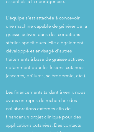
essentiels à la neurogenèse.
L'équipe s'est attachée à concevoir
une machine capable de générer de la
graisse activée dans des conditions
stériles spécifiques. Elle a également
développé et envisagé d'autres
traitements à base de graisse activée,
notamment pour les lésions cutanées
(escarres, brûlures, sclérodermie, etc.).
Les financements tardant à venir, nous
avons entrepris de rechercher des
collaborations externes afin de
financer un projet clinique pour des
applications cutanées. Des contacts