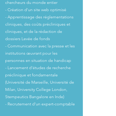
chercheurs du monde entier
- Création d'un site web optimisé
- Apprentissage des réglementations
cliniques, des coûts précliniques et
cliniques, et de la rédaction de
dossiers Levée de fonds
- Communication avec la presse et les
institutions œuvrant pour les
personnes en situation de handicap
- Lancement d'études de recherche
préclinique et fondamentale
(Université de Marseille, Université de
Milan, University College London,
Stempeutics Bangalore en Inde)
- Recrutement d'un expert-comptable