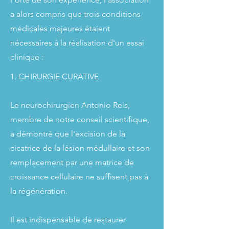
a alors compris que trois conditions
médicales majeures étaient
nécessaires à la réalisation d'un essai
clinique :
1. CHIRURGIE CURATIVE
Le neurochirurgien Antonio Reis,
membre de notre conseil scientifique,
a démontré que l'excision de la
cicatrice de la lésion médullaire et son
remplacement par une matrice de
croissance cellulaire ne suffisent pas à
la régénération.
Il est indispensable de restaurer