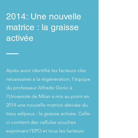
2014: Une nouvelle
matrice : la graisse
activée
Après avoir identifié les facteurs clés
nécessaires à la régénération, l'équipe
du professeur Alfredo Gorio à
l'Université de Milan a mis au point en
2014 une nouvelle matrice dérivée du
tissu adipeux : la graisse activée. Celle-
ci contient des cellules souches
exprimant l'EPO et tous les facteurs