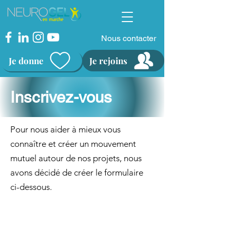
Nous contacter
Je donne
Je rejoins
Inscrivez-vous
Pour nous aider à mieux vous
connaître et créer un mouvement
mutuel autour de nos projets, nous
avons décidé de créer le formulaire
ci-dessous.