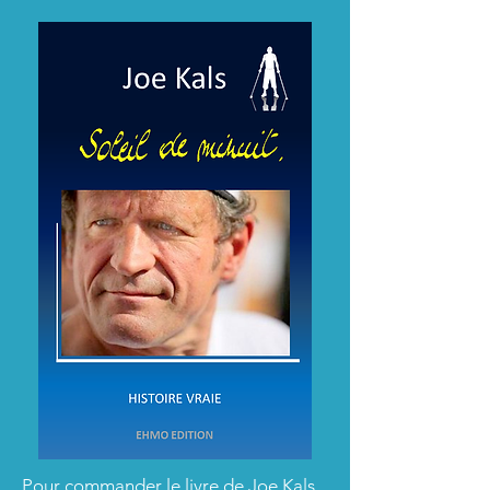
Pour commander le livre de Joe Kals