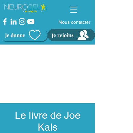
Nous contacter
Je donne
Je rejoins
Le livre de Joe
Kals