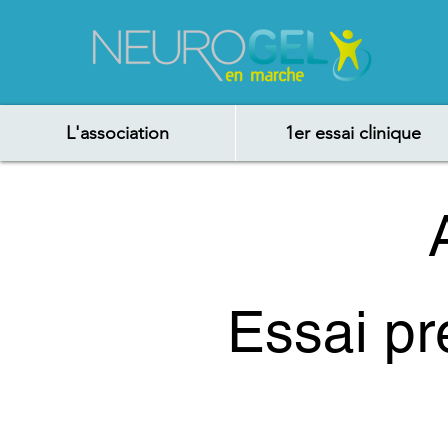
L'association
1er essai clinique
Essai pr