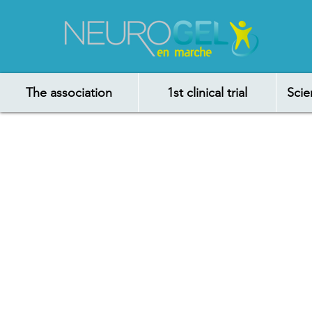
The association
1st clinical trial
Scie