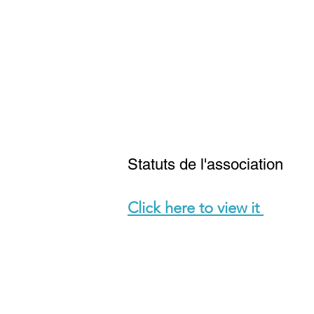
Statuts de l'association
Click here to view it